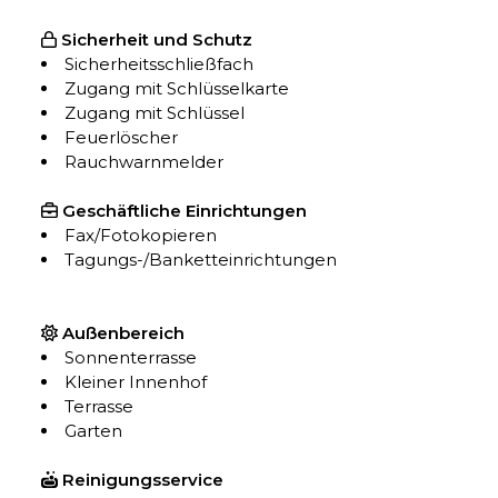
Sicherheit und Schutz
Sicherheitsschließfach
Zugang mit Schlüsselkarte
Zugang mit Schlüssel
Feuerlöscher
Rauchwarnmelder
Geschäftliche Einrichtungen
Fax/Fotokopieren
Tagungs-/Banketteinrichtungen
Außenbereich
Sonnenterrasse
Kleiner Innenhof
Terrasse
Garten
Reinigungsservice