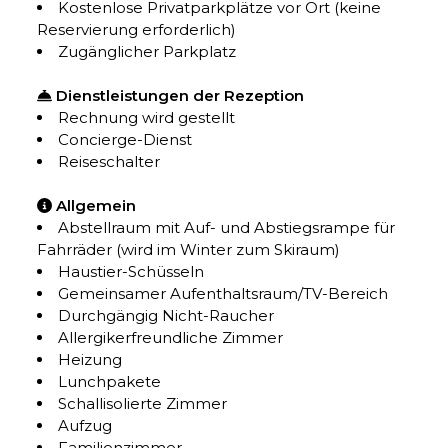
Kostenlose Privatparkplätze vor Ort (keine
Reservierung erforderlich)
Zugänglicher Parkplatz
Dienstleistungen der Rezeption
Rechnung wird gestellt
Concierge-Dienst
Reiseschalter
Allgemein
Abstellraum mit Auf- und Abstiegsrampe für
Fahrräder (wird im Winter zum Skiraum)
Haustier-Schüsseln
Gemeinsamer Aufenthaltsraum/TV-Bereich
Durchgängig Nicht-Raucher
Allergikerfreundliche Zimmer
Heizung
Lunchpakete
Schallisolierte Zimmer
Aufzug
Familienzimmer