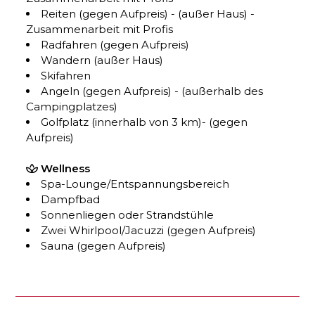
Reiten (gegen Aufpreis) - (außer Haus) -
Zusammenarbeit mit Profis
Radfahren (gegen Aufpreis)
Wandern (außer Haus)
Skifahren
Angeln (gegen Aufpreis) - (außerhalb des
Campingplatzes)
Golfplatz (innerhalb von 3 km)- (gegen
Aufpreis)
Wellness
Spa-Lounge/Entspannungsbereich
Dampfbad
Sonnenliegen oder Strandstühle
Zwei Whirlpool/Jacuzzi (gegen Aufpreis)
Sauna (gegen Aufpreis)