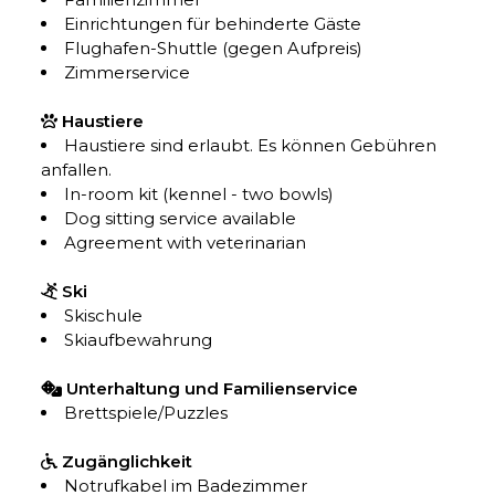
Einrichtungen für behinderte Gäste
Flughafen-Shuttle (gegen Aufpreis)
Zimmerservice
Haustiere
Haustiere sind erlaubt. Es können Gebühren
anfallen.
In-room kit (kennel - two bowls)
Dog sitting service available
Agreement with veterinarian
Ski
Skischule
Skiaufbewahrung
Unterhaltung und Familienservice
Brettspiele/Puzzles
Zugänglichkeit
Notrufkabel im Badezimmer