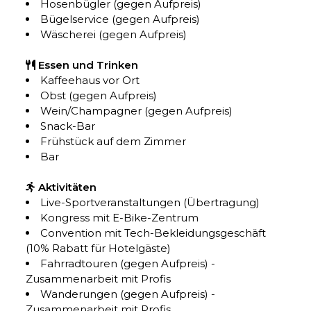
Hosenbügler (gegen Aufpreis)
Bügelservice (gegen Aufpreis)
Wäscherei (gegen Aufpreis)
Essen und Trinken
Kaffeehaus vor Ort
Obst (gegen Aufpreis)
Wein/Champagner (gegen Aufpreis)
Snack-Bar
Frühstück auf dem Zimmer
Bar
Aktivitäten
Live-Sportveranstaltungen (Übertragung)
Kongress mit E-Bike-Zentrum
Convention mit Tech-Bekleidungsgeschäft
(10% Rabatt für Hotelgäste)
Fahrradtouren (gegen Aufpreis) -
Zusammenarbeit mit Profis
Wanderungen (gegen Aufpreis) -
Zusammenarbeit mit Profis