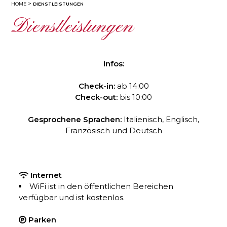
HOME
DIENSTLEISTUNGEN
Dienstleistungen
Infos:
Check-in:
ab 14:00
Check-out:
bis 10:00
Gesprochene Sprachen:
Italienisch, Englisch,
Französisch und Deutsch
Internet
WiFi ist in den öffentlichen Bereichen
verfügbar und ist kostenlos.
Parken