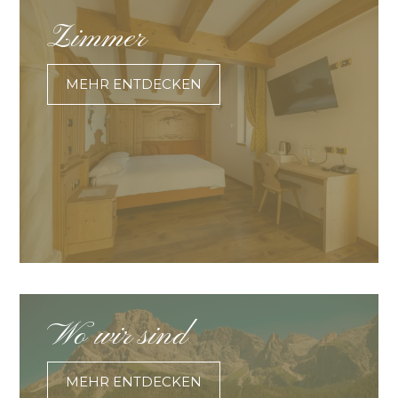
Zimmer
MEHR ENTDECKEN
Wo wir sind
MEHR ENTDECKEN