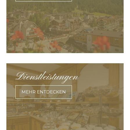
Dienstleistungen
MEHR ENTDECKEN