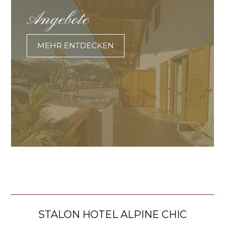
Angebote
MEHR ENTDECKEN
STALON HOTEL ALPINE CHIC