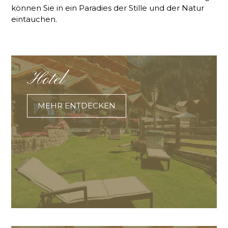
können Sie in ein Paradies der Stille und der Natur
eintauchen.
Hotel
MEHR ENTDECKEN