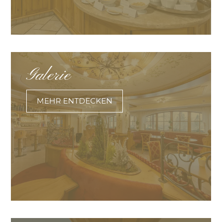
Galerie
MEHR ENTDECKEN