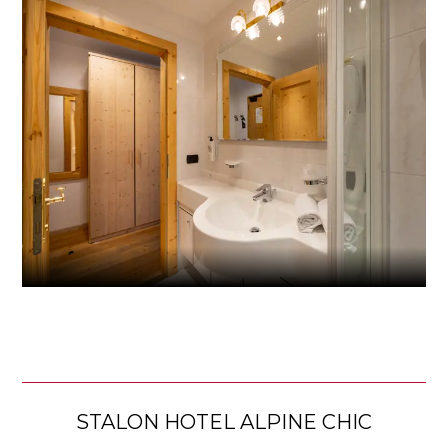
STALON HOTEL ALPINE CHIC