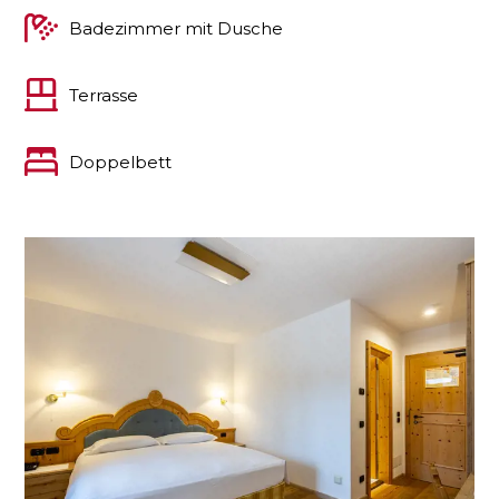
Badezimmer mit Dusche
Terrasse
Doppelbett